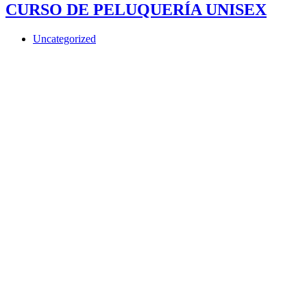
CURSO DE PELUQUERÍA UNISEX
Uncategorized