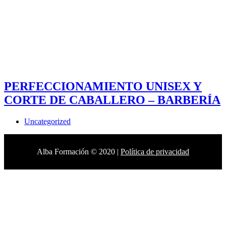
PERFECCIONAMIENTO UNISEX Y
CORTE DE CABALLERO – BARBERÍA
Uncategorized
Alba Formación © 2020 |
Política de privacidad