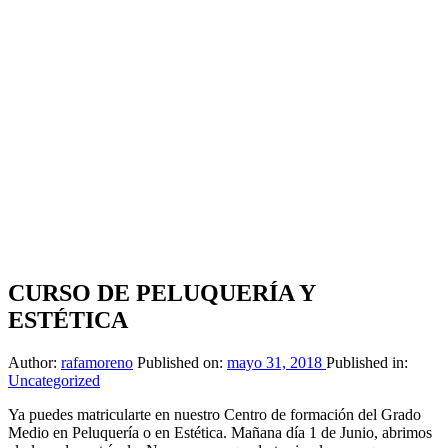
CURSO DE PELUQUERÍA Y
ESTÉTICA
Author:
rafamoreno
Published on:
mayo 31, 2018
Published in:
Uncategorized
Ya puedes matricularte en nuestro Centro de formación del Grado
Medio en Peluquería o en Estética. Mañana día 1 de Junio, abrimos