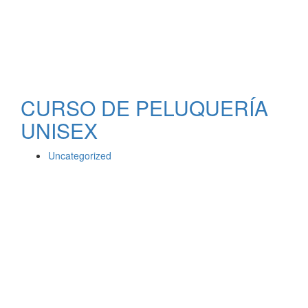
CURSO DE PELUQUERÍA
UNISEX
Uncategorized