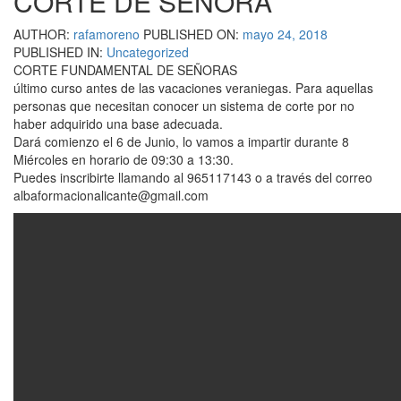
CORTE DE SEÑORA
AUTHOR:
rafamoreno
PUBLISHED ON:
mayo 24, 2018
PUBLISHED IN:
Uncategorized
CORTE FUNDAMENTAL DE SEÑORAS
último curso antes de las vacaciones veraniegas. Para aquellas
personas que necesitan conocer un sistema de corte por no
haber adquirido una base adecuada.
Dará comienzo el 6 de Junio, lo vamos a impartir durante 8
Miércoles en horario de 09:30 a 13:30.
Puedes inscribirte llamando al 965117143 o a través del correo
albaformacionalicante@gmail.com