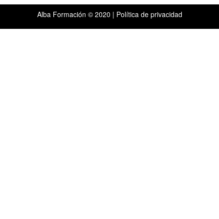
Alba Formación © 2020 |
Política de privacidad