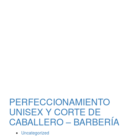
PERFECCIONAMIENTO
UNISEX Y CORTE DE
CABALLERO – BARBERÍA
Uncategorized