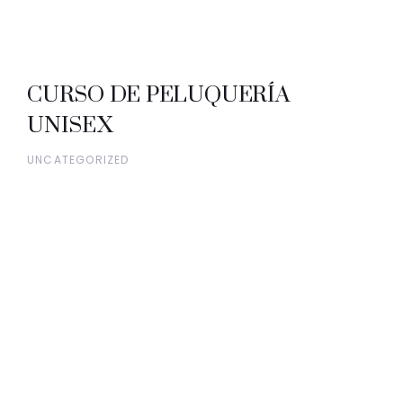
CURSO DE PELUQUERÍA
UNISEX
UNCATEGORIZED