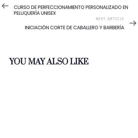
Article
CURSO DE PERFECCIONAMIENTO PERSONALIZADO EN
PELUQUERÍA UNISEX
Next
NEXT ARTICLE
Article
INICIACIÓN CORTE DE CABALLERO Y BARBERÍA
YOU MAY ALSO LIKE