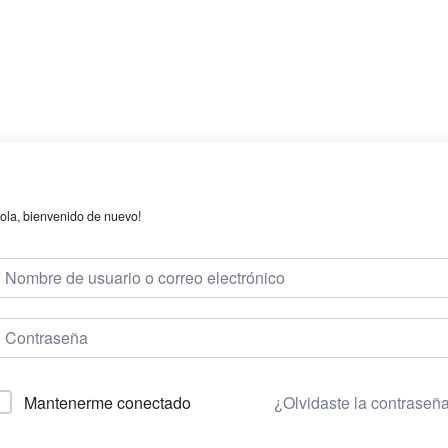
ola, bienvenido de nuevo!
¿Olvidaste la contraseñ
Mantenerme conectado