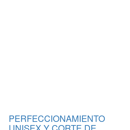
PERFECCIONAMIENTO
UNISEX Y CORTE DE