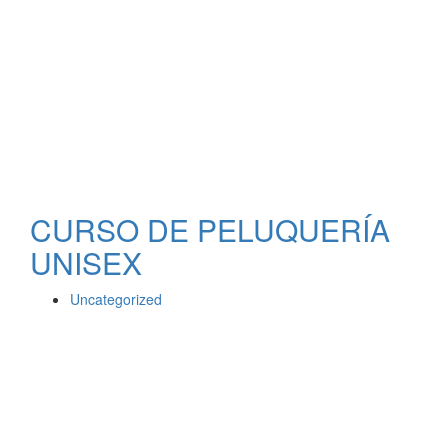
CURSO DE PELUQUERÍA
UNISEX
Uncategorized