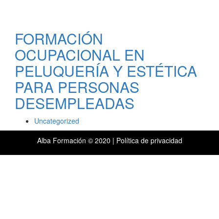
FORMACIÓN
OCUPACIONAL EN
PELUQUERÍA Y ESTÉTICA
PARA PERSONAS
DESEMPLEADAS
Uncategorized
Alba Formación © 2020 |
Política de privacidad