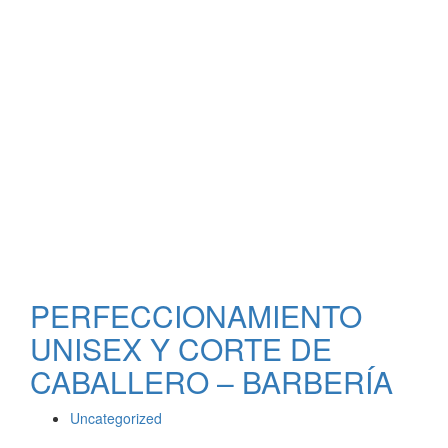
PERFECCIONAMIENTO
UNISEX Y CORTE DE
CABALLERO – BARBERÍA
Uncategorized