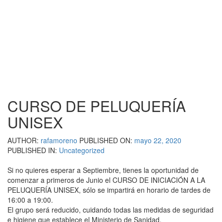
CURSO DE PELUQUERÍA
UNISEX
AUTHOR:
rafamoreno
PUBLISHED ON:
mayo 22, 2020
PUBLISHED IN:
Uncategorized
Si no quieres esperar a Septiembre, tienes la oportunidad de
comenzar a primeros de Junio el CURSO DE INICIACIÓN A LA
PELUQUERÍA UNISEX, sólo se impartirá en horario de tardes de
16:00 a 19:00.
El grupo será reducido, cuidando todas las medidas de seguridad
e higiene que establece el Ministerio de Sanidad.