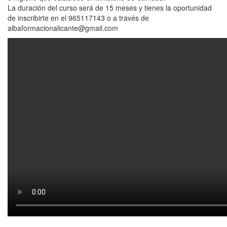
La duración del curso será de 15 meses y tienes la oportunidad
de inscribirte en el 965117143 o a través de
albaformacionalicante@gmail.com