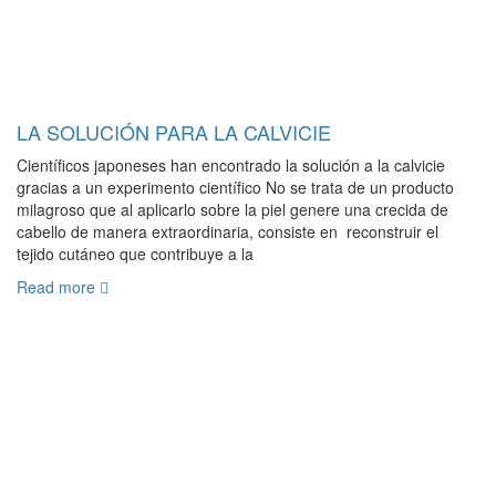
LA SOLUCIÓN PARA LA CALVICIE
Científicos japoneses han encontrado la solución a la calvicie
gracias a un experimento científico No se trata de un producto
milagroso que al aplicarlo sobre la piel genere una crecida de
cabello de manera extraordinaria, consiste en reconstruir el
tejido cutáneo que contribuye a la
Read more