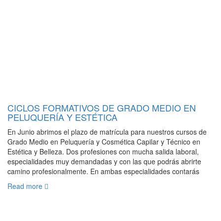
CICLOS FORMATIVOS DE GRADO MEDIO EN
PELUQUERÍA Y ESTÉTICA
En Junio abrimos el plazo de matrícula para nuestros cursos de
Grado Medio en Peluquería y Cosmética Capilar y Técnico en
Estética y Belleza. Dos profesiones con mucha salida laboral,
especialidades muy demandadas y con las que podrás abrirte
camino profesionalmente. En ambas especialidades contarás
Read more