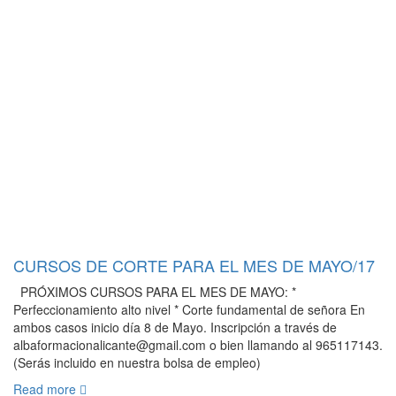
CURSOS DE CORTE PARA EL MES DE MAYO/17
PRÓXIMOS CURSOS PARA EL MES DE MAYO: *
Perfeccionamiento alto nivel * Corte fundamental de señora En
ambos casos inicio día 8 de Mayo. Inscripción a través de
albaformacionalicante@gmail.com o bien llamando al 965117143.
(Serás incluido en nuestra bolsa de empleo)
Read more