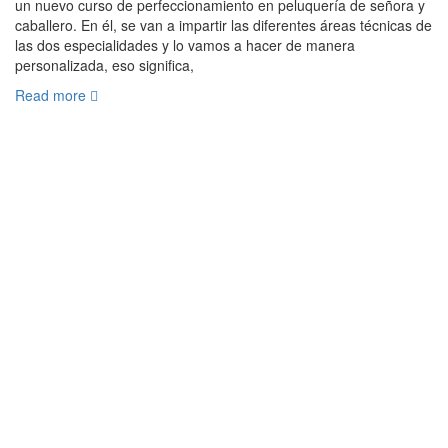
un nuevo curso de perfeccionamiento en peluquería de señora y
caballero. En él, se van a impartir las diferentes áreas técnicas de
las dos especialidades y lo vamos a hacer de manera
personalizada, eso significa,
Read more