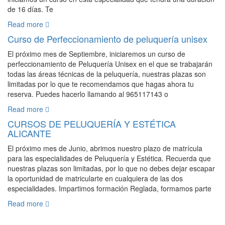
de 16 días. Te
Read more
Curso de Perfeccionamiento de peluquería unisex
El próximo mes de Septiembre, iniciaremos un curso de
perfeccionamiento de Peluquería Unisex en el que se trabajarán
todas las áreas técnicas de la peluquería, nuestras plazas son
limitadas por lo que te recomendamos que hagas ahora tu
reserva. Puedes hacerlo llamando al 965117143 o
Read more
CURSOS DE PELUQUERÍA Y ESTÉTICA
ALICANTE
El próximo mes de Junio, abrimos nuestro plazo de matrícula
para las especialidades de Peluquería y Estética. Recuerda que
nuestras plazas son limitadas, por lo que no debes dejar escapar
la oportunidad de matricularte en cualquiera de las dos
especialidades. Impartimos formación Reglada, formamos parte
Read more