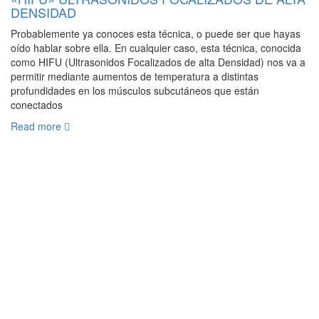
DENSIDAD
Probablemente ya conoces esta técnica, o puede ser que hayas
oído hablar sobre ella. En cualquier caso, esta técnica, conocida
como HIFU (Ultrasonidos Focalizados de alta Densidad) nos va a
permitir mediante aumentos de temperatura a distintas
profundidades en los músculos subcutáneos que están
conectados
Read more