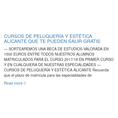
CURSOS DE PELUQUERÍA Y ESTÉTICA
ALICANTE QUE TE PUEDEN SALIR GRATIS
— SORTEAREMOS UNA BECA DE ESTUDIOS VALORADA EN
1500 EUROS ENTRE TODOS NUESTROS ALUMNOS
MATRICULADOS PARA EL CURSO 2017/18 EN PRIMER CURSO
Y EN CUALQUIERA DE NUESTRAS ESPECIALIDADES —
CURSOS DE PELUQUERÍA Y ESTÉTICA ALICANTE Recuerda
que el plazo de matrícula para las especialidades de
Read more