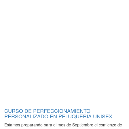
CURSO DE PERFECCIONAMIENTO
PERSONALIZADO EN PELUQUERÍA UNISEX
Estamos preparando para el mes de Septiembre el comienzo de