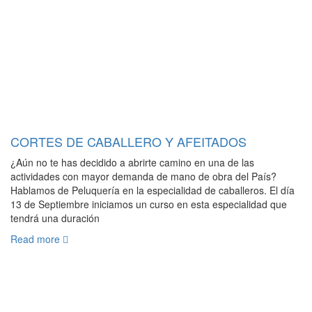
CORTES DE CABALLERO Y AFEITADOS
¿Aún no te has decidido a abrirte camino en una de las
actividades con mayor demanda de mano de obra del País?
Hablamos de Peluquería en la especialidad de caballeros. El día
13 de Septiembre iniciamos un curso en esta especialidad que
tendrá una duración
Read more